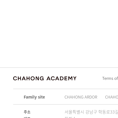
Terms of
Family site
CHAHONG ARDOR
CHAH
서울특별시 강남구 학동로33길 
주소