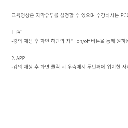
교육영상은 자막유무를 설정할 수 있으며 수강하시는
PC
1. PC
-
강의 재생 후 화면 하단의 자막
on/off
버튼을 통해 원하
2. APP
-
강의 재생 후 화면 클릭 시 우측에서 두번째에 위치한 