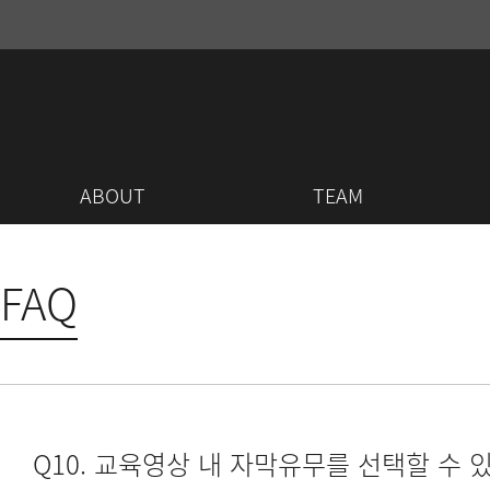
ABOUT
TEAM
FAQ
Q10. 교육영상 내 자막유무를 선택할 수 