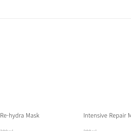
Re-hydra Mask
Intensive Repair 