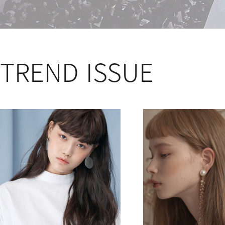
TREND ISSUE