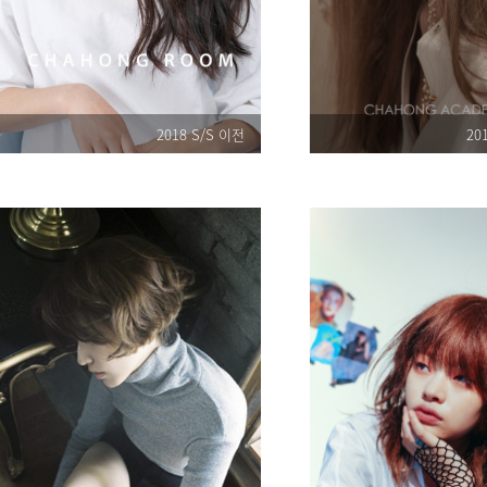
2018 S/S 이전
20