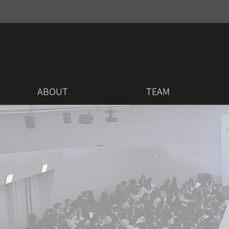
ABOUT
TEAM