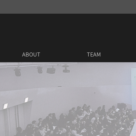
ABOUT
TEAM