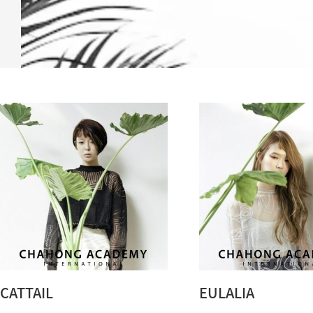
CATTAIL
EULALIA