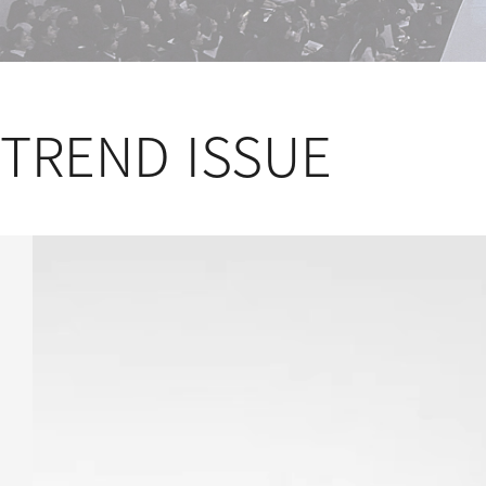
TREND ISSUE