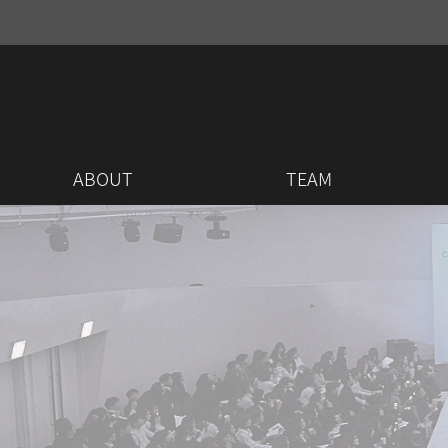
ABOUT
TEAM