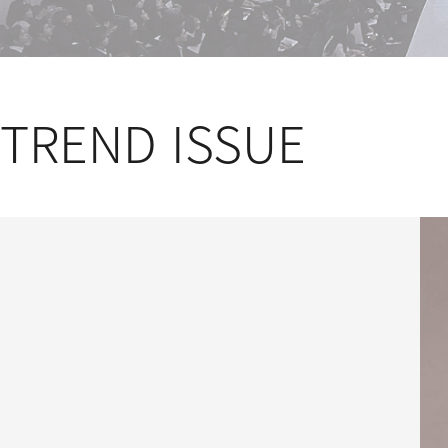
TREND ISSUE