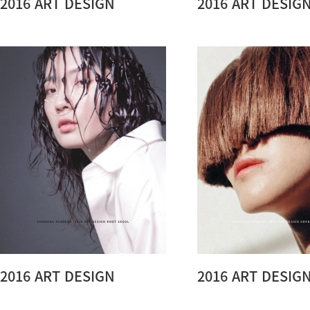
2016 ART DESIGN
2016 ART DESIG
2016 ART DESIGN
2016 ART DESIG